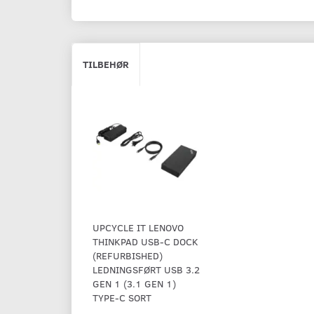
TILBEHØR
UPCYCLE IT LENOVO
THINKPAD USB-C DOCK
(REFURBISHED)
LEDNINGSFØRT USB 3.2
GEN 1 (3.1 GEN 1)
TYPE-C SORT