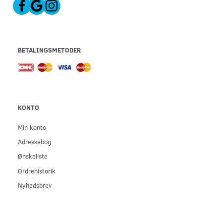
BETALINGSMETODER
KONTO
Min konto
Adressebog
Ønskeliste
Ordrehistorik
Nyhedsbrev