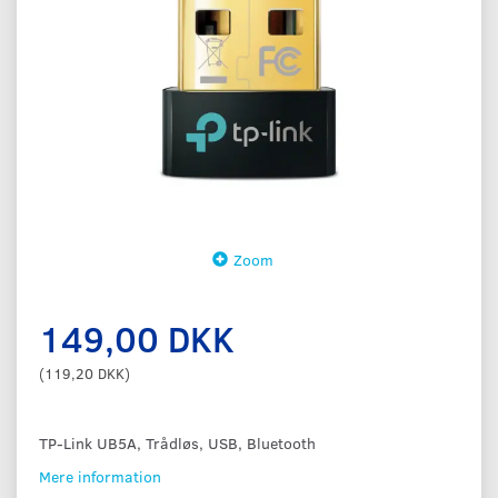
Zoom
149,00 DKK
(
119,20 DKK
)
TP-Link UB5A, Trådløs, USB, Bluetooth
Mere information