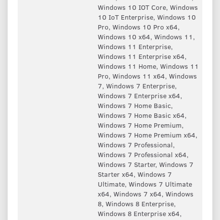
Windows 10 IOT Core, Windows
10 IoT Enterprise, Windows 10
Pro, Windows 10 Pro x64,
Windows 10 x64, Windows 11,
Windows 11 Enterprise,
Windows 11 Enterprise x64,
Windows 11 Home, Windows 11
Pro, Windows 11 x64, Windows
7, Windows 7 Enterprise,
Windows 7 Enterprise x64,
Windows 7 Home Basic,
Windows 7 Home Basic x64,
Windows 7 Home Premium,
Windows 7 Home Premium x64,
Windows 7 Professional,
Windows 7 Professional x64,
Windows 7 Starter, Windows 7
Starter x64, Windows 7
Ultimate, Windows 7 Ultimate
x64, Windows 7 x64, Windows
8, Windows 8 Enterprise,
Windows 8 Enterprise x64,