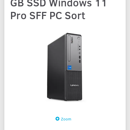
GB SSD Windows 11
Pro SFF PC Sort
Zoom