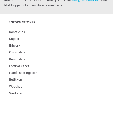
blot kigge forbi hvis du er i nærheden.
INFORMATIONER
Kontakt os
Support
Erhverv
Om scidata
Persondata
Fortryd købet
Handelsbetingelser
Butikken
Webshop
Værksted