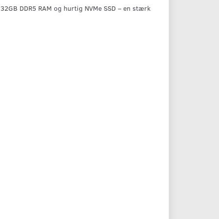
, 32GB DDR5 RAM og hurtig NVMe SSD – en stærk