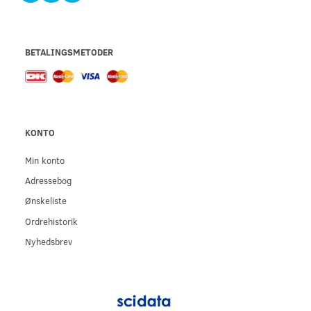
BETALINGSMETODER
KONTO
Min konto
Adressebog
Ønskeliste
Ordrehistorik
Nyhedsbrev