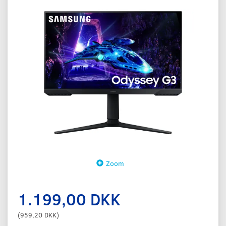
Zoom
1.199,00 DKK
(
959,20 DKK
)