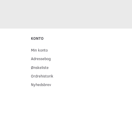
KONTO
Min konto
Adressebog
Ønskeliste
Ordrehistorik
Nyhedsbrev