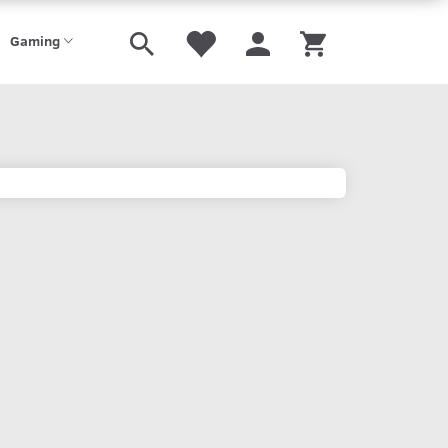
Gaming