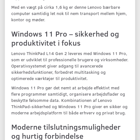
Med en vægt på cirka 1,6 kg er denne Lenovo bærbare
computer samtidig let nok til nem transport mellem hjem,
kontor og møder.
Windows 11 Pro – sikkerhed og
produktivitet i fokus
Lenovo ThinkPad L14 Gen 2 leveres med Windows 11 Pro,
som er udviklet til professionelle brugere og virksomheder.
Operativsystemet giver adgang til avancerede
sikkerhedsfunktioner, forbedret multitasking og
optimerede værktøjer til produktivitet.
Windows 11 Pro gør det nemt at arbejde effektivt med
flere programmer samtidigt, organisere arbejdsflader og
beskytte følsomme data. Kombinationen af Lenovo
ThinkPad-sikkerhed og Windows 11 Pro giver en sikker og
moderne arbejdsplatform til både erhverv og privat brug.
Moderne tilslutningsmuligheder
og hurtig forbindelse