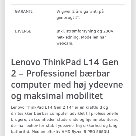
GARANTI
Vi giver 2 års garanti på
genbrugt IT.
DIVERSE
Inkl. strømforsyning og 230V
net-ledning. Modellen har
webcam.
Lenovo ThinkPad L14 Gen
2 – Professionel bærbar
computer med høj ydeevne
og maksimal mobilitet
Lenovo ThinkPad L14 Gen 2 14" er en kraftfuld og
driftssikker bærbar computer udviklet til professionelle
brugere, virksomheder, studerende og hjemmekontorer,
der har behov for stabil ydeevne, høj sikkerhed og lang
batteritid. Med en effektiv AMD Ryzen 5 PRO 5650U